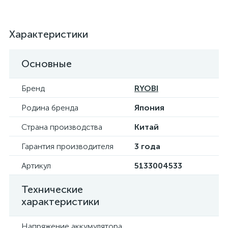
Характеристики
Основные
Бренд
RYOBI
Родина бренда
Япония
Страна производства
Китай
Гарантия производителя
3 года
Артикул
5133004533
Технические
характеристики
Напряжение аккумулятора