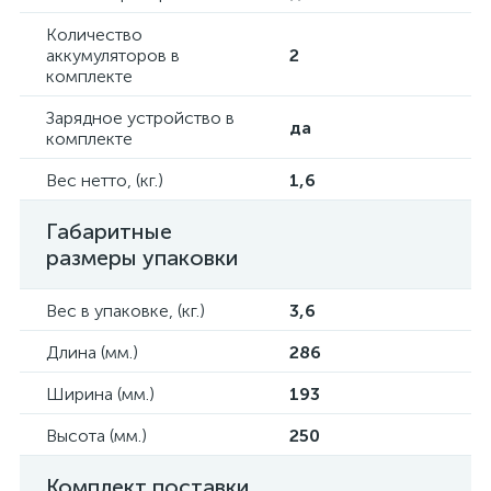
Количество
аккумуляторов в
2
комплекте
Зарядное устройство в
да
комплекте
Вес нетто, (кг.)
1,6
Габаритные
размеры упаковки
Вес в упаковке, (кг.)
3,6
Длина (мм.)
286
Ширина (мм.)
193
Высота (мм.)
250
Комплект поставки