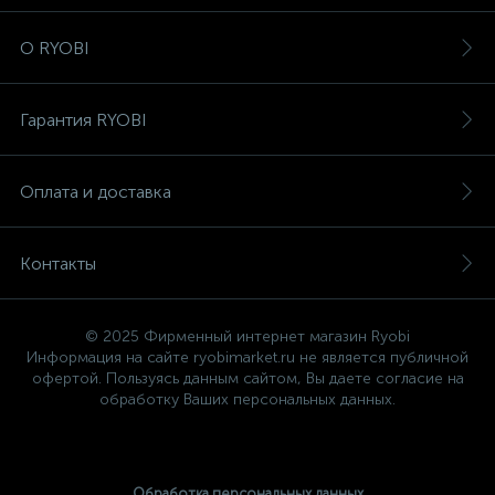
О RYOBI
Гарантия RYOBI
Оплата и доставка
Контакты
© 2025 Фирменный интернет магазин Ryobi
Информация на сайте ryobimarket.ru не является публичной
офертой. Пользуясь данным сайтом, Вы даете согласие на
обработку Ваших персональных данных.
Обработка персональных данных