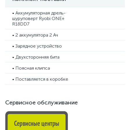
• Аккумуляторная дрель-
шуруповерт Ryobi ONE+
R18DD7
• 2 аккумулятора 2 Ач
• Зарядное устройство
• Двухсторонняя бита
• Поясная клипса
• Поставляется в коробке
Сервисное обслуживание