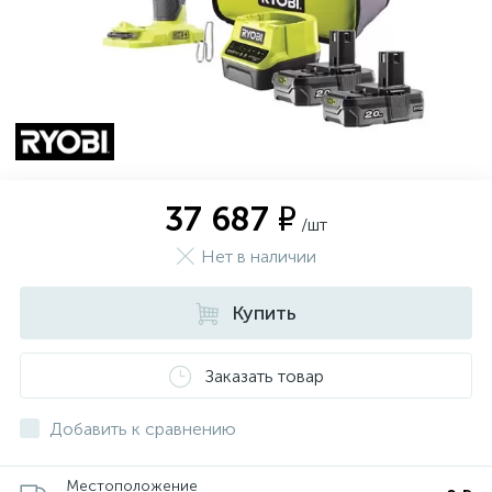
37 687 ₽
/шт
Нет в наличии
Купить
Заказать товар
Добавить к сравнению
Местоположение