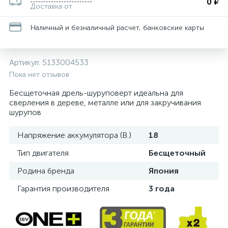
0 ₽
Доставка от
Наличный и безналичный расчет, банковские карты
Артикул:
5133004533
Пока нет отзывов
Бесщеточная дрель-шуруповерт идеальна для
сверления в дереве, металле или для закручивания
шурупов
Напряжение аккумулятора (В.)
18
Тип двигателя
Бесщеточный
Родина бренда
Япония
Гарантия производителя
3 года