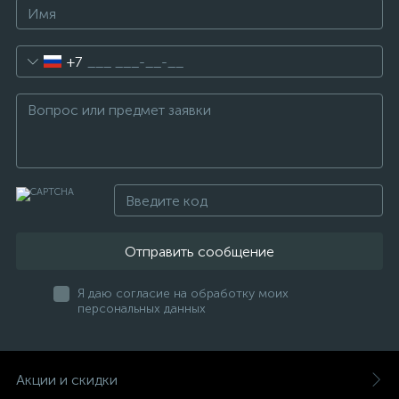
+7
Отправить сообщение
Я даю согласие на обработку моих
персональных данных
Акции и скидки