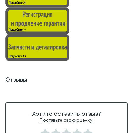
Отзывы
Хотите оставить отзыв?
Поставьте свою оценку!