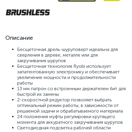
Описание
Бесщеточная дрель-шуруповерт идеальна для
сверления в дереве, металле или для
закручивания шурупов
Бесщеточная технология Ryobi использует
запатентованную электронику и обеспечивает
увеличение мощности и продолжительности
работы
13 мм патрон со встроенным держателем бит для
быстрой их замены
2-скоростной редуктор позволяет выбрать
оптимальный режим работы, в зависимости от
решаемой задачи и обрабатываемого материала
24 положения муфты регулировки крутящего
момента для аккуратного закручивания шурупов
Светодиодная подсветка рабочей области