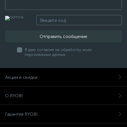
Отправить сообщение
Я даю согласие на обработку моих
персональных данных
Акции и скидки
О RYOBI
Гарантия RYOBI