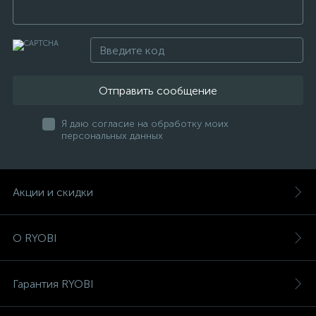
Отправить сообщение
Я даю согласие на обработку моих
персональных данных
Акции и скидки
О RYOBI
Гарантия RYOBI