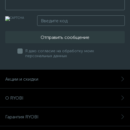
Отправить сообщение
Я даю согласие на обработку моих
персональных данных
Акции и скидки
О RYOBI
Гарантия RYOBI