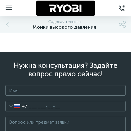
Садовая техника
Мойки высокого давления
Нужна консультация? Задайте
вопрос прямо сейчас!
+7
ы