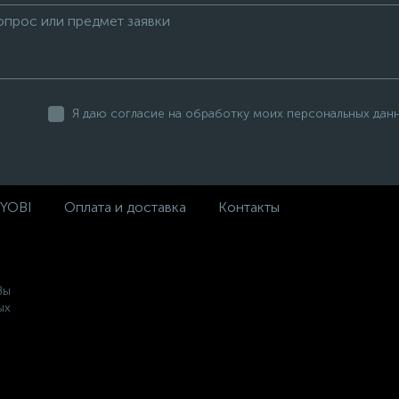
Я даю согласие на обработку моих персональных дан
RYOBI
Оплата и доставка
Контакты
Вы
ых