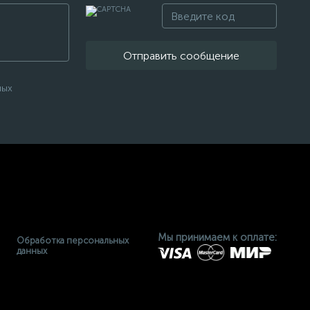
Отправить сообщение
ных
Мы принимаем к оплате:
Обработка персональных
данных