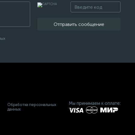
Отправить сообщение
ных
Мы принимаем к оплате:
Обработка персональных
данных