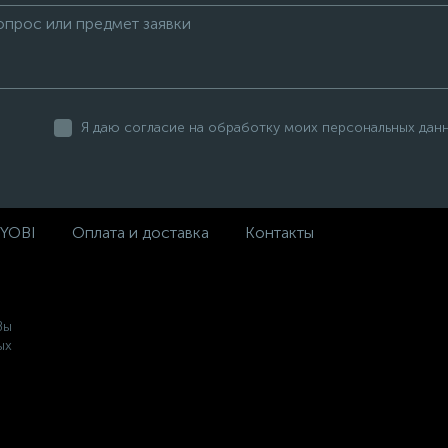
Я даю согласие на обработку моих персональных дан
RYOBI
Оплата и доставка
Контакты
Вы
ых