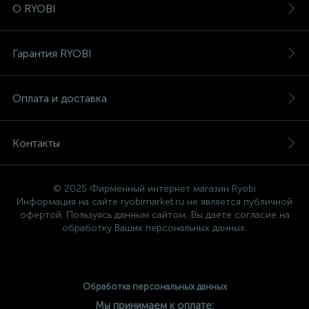
О RYOBI
Гарантия RYOBI
Оплата и доставка
Контакты
© 2025 Фирменный интернет магазин Ryobi
Информация на сайте ryobimarket.ru не является публичной
офертой. Пользуясь данным сайтом, Вы даете согласие на
обработку Ваших персональных данных.
Обработка персональных данных
Мы принимаем к оплате: