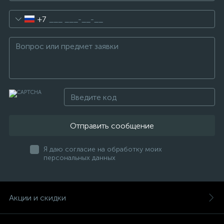
+7
Отправить сообщение
Я даю согласие на обработку моих
персональных данных
Акции и скидки