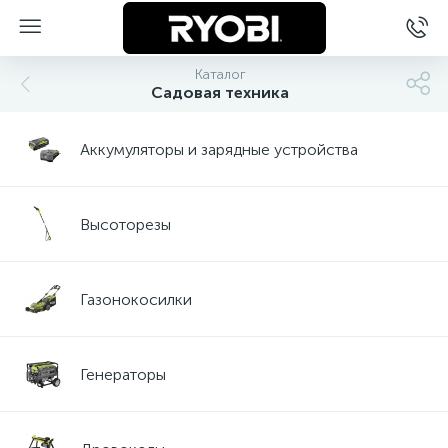
Каталог
Садовая техника
Аккумуляторы и зарядные устройства
Высоторезы
Газонокосилки
Генераторы
ы