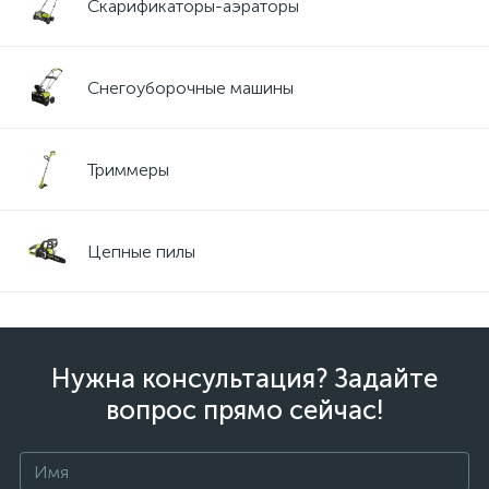
Скарификаторы-аэраторы
Снегоуборочные машины
Триммеры
Цепные пилы
Нужна консультация? Задайте
вопрос прямо сейчас!