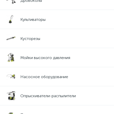
Дровоколы
Культиваторы
Кусторезы
Мойки высокого давления
Насосное оборудование
Опрыскиватели-распылители