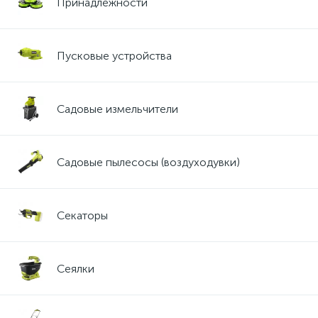
Принадлежности
Пусковые устройства
Садовые измельчители
Садовые пылесосы (воздуходувки)
Секаторы
Сеялки