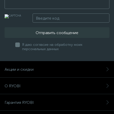
Отправить сообщение
Я даю согласие на обработку моих
персональных данных
Акции и скидки
О RYOBI
Гарантия RYOBI