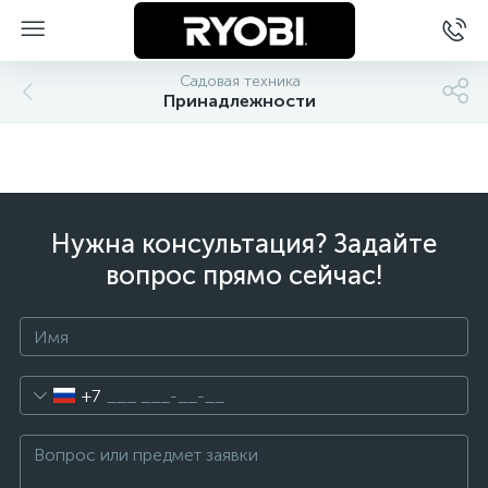
Садовая техника
Принадлежности
Нужна консультация? Задайте
вопрос прямо сейчас!
+7
ы