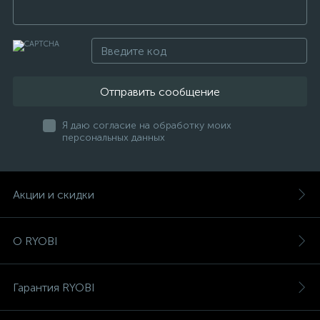
Отправить сообщение
Я даю согласие на обработку моих
персональных данных
Акции и скидки
О RYOBI
Гарантия RYOBI