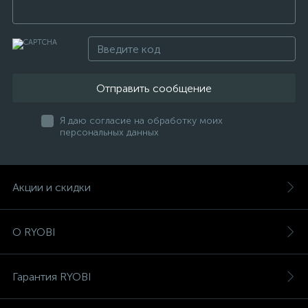
Отправить сообщение
Я даю согласие на обработку моих
персональных данных
Акции и скидки
О RYOBI
Гарантия RYOBI